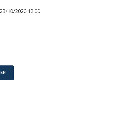
23/10/2020 12:00
TER