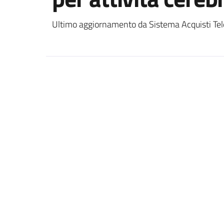
Ultimo aggiornamento da Sistema Acquisti Tel