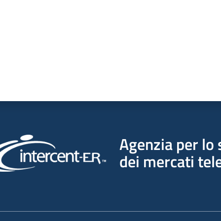
Agenzia per lo 
dei mercati tel