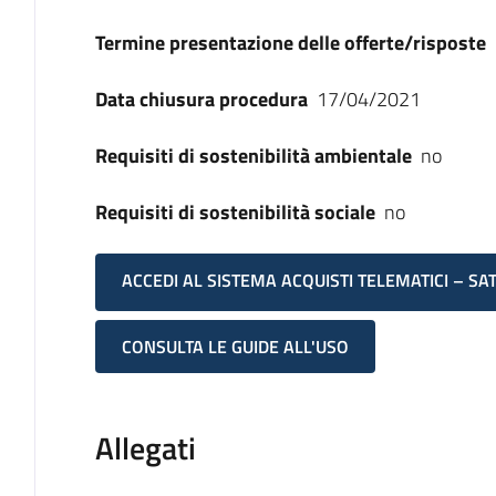
Termine presentazione delle offerte/risposte
Data chiusura procedura
17/04/2021
Requisiti di sostenibilità ambientale
no
Requisiti di sostenibilità sociale
no
ACCEDI AL SISTEMA ACQUISTI TELEMATICI – SA
CONSULTA LE GUIDE ALL'USO
Allegati