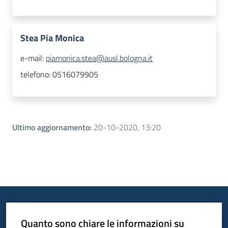
Stea Pia Monica
e-mail:
piamonica.stea@ausl.bologna.it
telefono:
0516079905
Ultimo aggiornamento
:
20-10-2020, 13:20
Quanto sono chiare le informazioni su