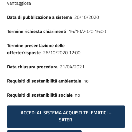
vantaggiosa
Seguici
su
Data di pubblicazione a sistema
20/10/2020
Termine richiesta chiarimenti
16/10/2020 16:00
Termine presentazione delle
offerte/risposte
26/10/2020 12:00
Data chiusura procedura
21/04/2021
Requisiti di sostenibilità ambientale
no
Requisiti di sostenibilità sociale
no
ACCEDI AL SISTEMA ACQUISTI TELEMATICI –
SATER