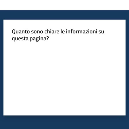
Quanto sono chiare le informazioni su
questa pagina?
Valuta da 1 a 5 stelle