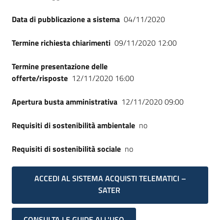
Data di pubblicazione a sistema
04/11/2020
Termine richiesta chiarimenti
09/11/2020 12:00
Termine presentazione delle
offerte/risposte
12/11/2020 16:00
Apertura busta amministrativa
12/11/2020 09:00
Requisiti di sostenibilità ambientale
no
Requisiti di sostenibilità sociale
no
ACCEDI AL SISTEMA ACQUISTI TELEMATICI –
SATER
CONSULTA LE GUIDE ALL'USO