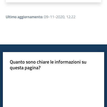
Ultimo aggiornamento
:
09-11-2020, 12:22
Quanto sono chiare le informazioni su
questa pagina?
Valuta da 1 a 5 stelle