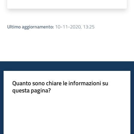
Ultimo aggiornamento
:
10-11-2020, 13:25
Quanto sono chiare le informazioni su
questa pagina?
Valuta da 1 a 5 stelle