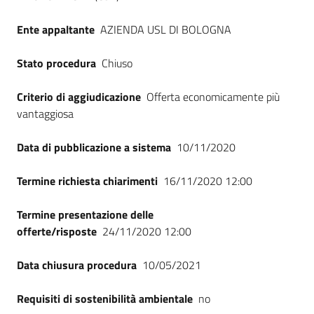
Ente appaltante
AZIENDA USL DI BOLOGNA
Stato procedura
Chiuso
Criterio di aggiudicazione
Offerta economicamente più
vantaggiosa
Data di pubblicazione a sistema
10/11/2020
Termine richiesta chiarimenti
16/11/2020 12:00
Termine presentazione delle
offerte/risposte
24/11/2020 12:00
Data chiusura procedura
10/05/2021
Requisiti di sostenibilità ambientale
no