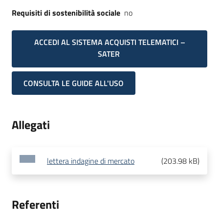
Requisiti di sostenibilità sociale
no
ACCEDI AL SISTEMA ACQUISTI TELEMATICI –
SATER
CONSULTA LE GUIDE ALL'USO
Allegati
lettera indagine di mercato
(
203.98 kB
)
Referenti