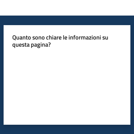
Quanto sono chiare le informazioni su
questa pagina?
Valuta da 1 a 5 stelle