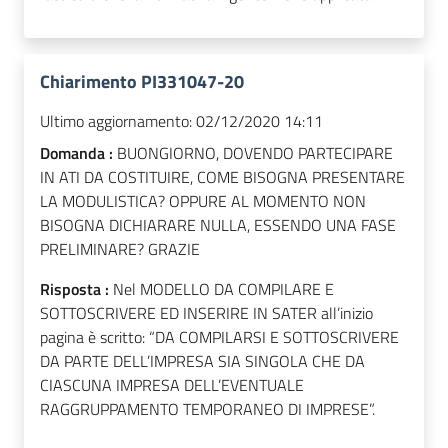
Chiarimento PI331047-20
Ultimo aggiornamento:
02/12/2020 14:11
Domanda :
BUONGIORNO, DOVENDO PARTECIPARE
IN ATI DA COSTITUIRE, COME BISOGNA PRESENTARE
LA MODULISTICA? OPPURE AL MOMENTO NON
BISOGNA DICHIARARE NULLA, ESSENDO UNA FASE
PRELIMINARE? GRAZIE
Risposta :
Nel MODELLO DA COMPILARE E
SOTTOSCRIVERE ED INSERIRE IN SATER all’inizio
pagina è scritto: “DA COMPILARSI E SOTTOSCRIVERE
DA PARTE DELL’IMPRESA SIA SINGOLA CHE DA
CIASCUNA IMPRESA DELL’EVENTUALE
RAGGRUPPAMENTO TEMPORANEO DI IMPRESE”.