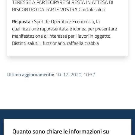
TERESSE A PARTECIPARE SI RESTA IN ATTESA DI
RISCONTRO DA PARTE VOSTRA Cordiali saluti
Risposta :
Spett.le Operatore Economico, la
qualificazione rappresentata è idonea per presentare
manifestazione di interesse per i lavori in oggetto.
Distinti saluti il funzionario: raffaella crabbia
Ultimo aggiornamento
:
10-12-2020, 10:37
Quanto sono chiare le informazioni su