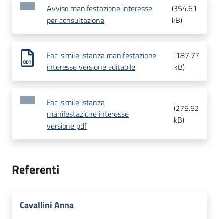
Avviso manifestazione interesse
(
354.61
per consultazione
kB
)
Fac-simile istanza manifestazione
(
187.77
interesse versione editabile
kB
)
Fac-simile istanza
(
275.62
manifestazione interesse
kB
)
versione pdf
Referenti
Cavallini Anna