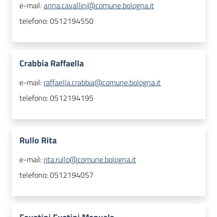
e-mail:
anna.cavallini@comune.bologna.it
telefono:
0512194550
Crabbia Raffaella
e-mail:
raffaella.crabbia@comune.bologna.it
telefono:
0512194195
Rullo Rita
e-mail:
rita.rullo@comune.bologna.it
telefono:
0512194057