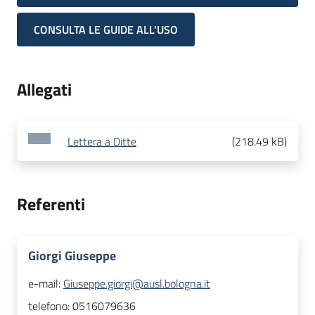
CONSULTA LE GUIDE ALL'USO
Allegati
Lettera a Ditte
(
218.49 kB
)
Referenti
Giorgi Giuseppe
e-mail:
Giuseppe.giorgi@ausl.bologna.it
telefono:
0516079636