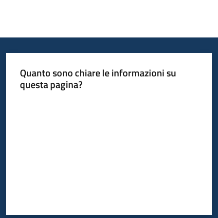
Quanto sono chiare le informazioni su
questa pagina?
Valuta da 1 a 5 stelle