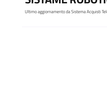
Ultimo aggiornamento da Sistema Acquisti Tel