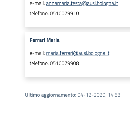
e-mail:
annamaria.testa@ausl.bologna.it
telefono:
0516079910
Ferrari Maria
e-mail:
maria.ferrari@ausl.bologna.it
telefono:
0516079908
Ultimo aggiornamento
:
04-12-2020, 14:53