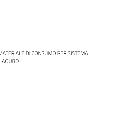
 MATERIALE DI CONSUMO PER SISTEMA
D AOUBO