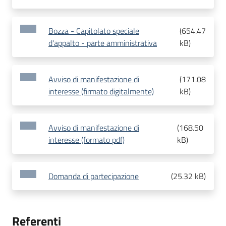
Bozza - Capitolato speciale
(
654.47
d'appalto - parte amministrativa
kB
)
Avviso di manifestazione di
(
171.08
interesse (firmato digitalmente)
kB
)
Avviso di manifestazione di
(
168.50
interesse (formato pdf)
kB
)
Domanda di partecipazione
(
25.32 kB
)
Referenti