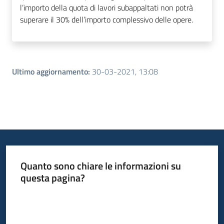
l’importo della quota di lavori subappaltati non potrà
superare il 30% dell’importo complessivo delle opere.
Ultimo aggiornamento
:
30-03-2021, 13:08
Quanto sono chiare le informazioni su
questa pagina?
Valuta da 1 a 5 stelle