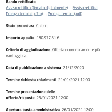
Bando rettificato
Avviso rettifica (firmato digitalmente)
Avviso rettifica
Proroga termini (.p7m)
Proroga termini (.pdf)
Stato procedura
Chiuso
Importo appalto
180.977,31 €
Criterio di aggiudicazione
Offerta economicamente più
vantaggiosa
Data di pubblicazione a sistema
21/12/2020
Termine richiesta chiarimenti
21/01/2021 12:00
Termine presentazione delle
offerte/risposte
25/01/2021 12:00
Apertura busta amministrativa
26/01/2021 12:00