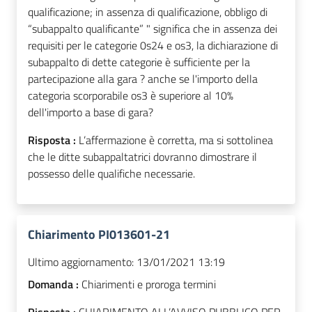
qualificazione; in assenza di qualificazione, obbligo di
“subappalto qualificante” " significa che in assenza dei
requisiti per le categorie 0s24 e os3, la dichiarazione di
subappalto di dette categorie è sufficiente per la
partecipazione alla gara ? anche se l'importo della
categoria scorporabile os3 è superiore al 10%
dell'importo a base di gara?
Risposta :
L’affermazione è corretta, ma si sottolinea
che le ditte subappaltatrici dovranno dimostrare il
possesso delle qualifiche necessarie.
Chiarimento PI013601-21
Ultimo aggiornamento:
13/01/2021 13:19
Domanda :
Chiarimenti e proroga termini