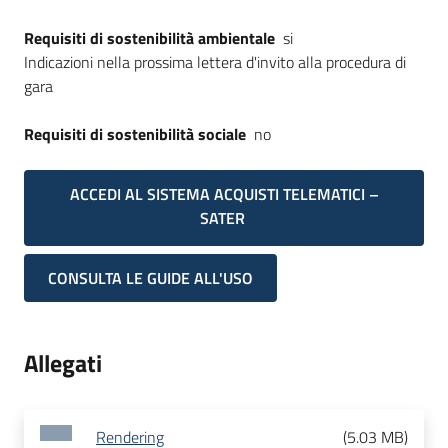
Requisiti di sostenibilità ambientale
si
Indicazioni nella prossima lettera d'invito alla procedura di
gara
Requisiti di sostenibilità sociale
no
ACCEDI AL SISTEMA ACQUISTI TELEMATICI –
SATER
CONSULTA LE GUIDE ALL'USO
Allegati
Rendering
(
5.03 MB
)