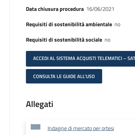
Data chiusura procedura
16/06/2021
Requisiti di sostenibilità ambientale
no
Requisiti di sostenibilità sociale
no
ACCEDI AL SISTEMA ACQUISTI TELEMATICI – SA
CONSULTA LE GUIDE ALL'USO
Allegati
Indagine di mercato per ortesi