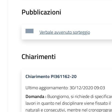
Pubblicazioni
Verbale avvenuto sorteggio
Chiarimenti
Chiarimento PI361162-20
Ultimo aggiornamento:
30/12/2020 09:03
Domanda :
Buongiorno, si richiede di specificar
lavori in quanto nel disciplinare viene fissato i
naturali e consecutivi, mentre nel cronoprogr