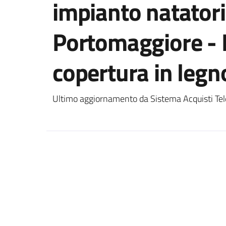
impianto natatori
Portomaggiore - 
copertura in legn
Ultimo aggiornamento da Sistema Acquisti Tel