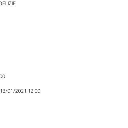
DELIZIE
00
13/01/2021 12:00