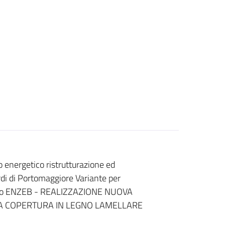
 energetico ristrutturazione ed
i di Portomaggiore Variante per
ficio ENZEB - REALIZZAZIONE NUOVA
VA COPERTURA IN LEGNO LAMELLARE