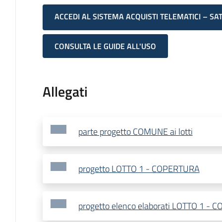
ACCEDI AL SISTEMA ACQUISTI TELEMATICI – SA
CONSULTA LE GUIDE ALL'USO
Allegati
parte progetto COMUNE ai lotti
progetto LOTTO 1 - COPERTURA
progetto elenco elaborati LOTTO 1 -