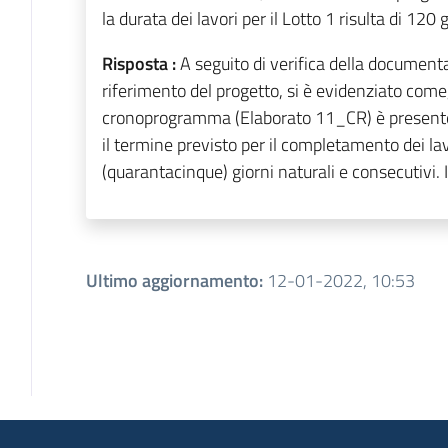
la durata dei lavori per il Lotto 1 risulta di 120 
Risposta :
A seguito di verifica della documentaz
riferimento del progetto, si è evidenziato come,
cronoprogramma (Elaborato 11_CR) è presente
il termine previsto per il completamento dei lavo
(quarantacinque) giorni naturali e consecutivi. 
Ultimo aggiornamento
:
12-01-2022, 10:53