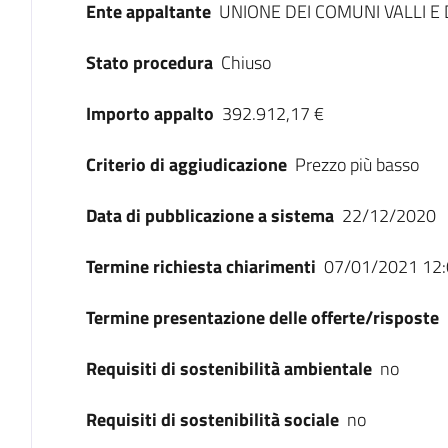
Ente appaltante
UNIONE DEI COMUNI VALLI E 
Stato procedura
Chiuso
Importo appalto
392.912,17 €
Criterio di aggiudicazione
Prezzo più basso
Data di pubblicazione a sistema
22/12/2020
Termine richiesta chiarimenti
07/01/2021 12:
Termine presentazione delle offerte/risposte
Requisiti di sostenibilità ambientale
no
Requisiti di sostenibilità sociale
no