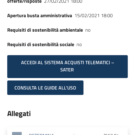
offerte/risposte
27/02/2021 18:00
Apertura busta amministrativa
15/02/2021 18:00
Requisiti di sostenibilità ambientale
no
Requisiti di sostenibilità sociale
no
ACCEDI AL SISTEMA ACQUISTI TELEMATICI –
SATER
CONSULTA LE GUIDE ALL'USO
Allegati