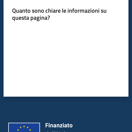
Quanto sono chiare le informazioni su
questa pagina?
Valuta da 1 a 5 stelle