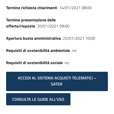
Termine richiesta chiarimenti
14/01/2021 08:00
Termine presentazione delle
offerte/risposte
20/01/2021 09:00
Apertura busta amministrativa
25/01/2021 10:00
Requisiti di sostenibilità ambientale
no
Requisiti di sostenibilità sociale
no
ACCEDI AL SISTEMA ACQUISTI TELEMATICI –
SATER
CONSULTA LE GUIDE ALL'USO