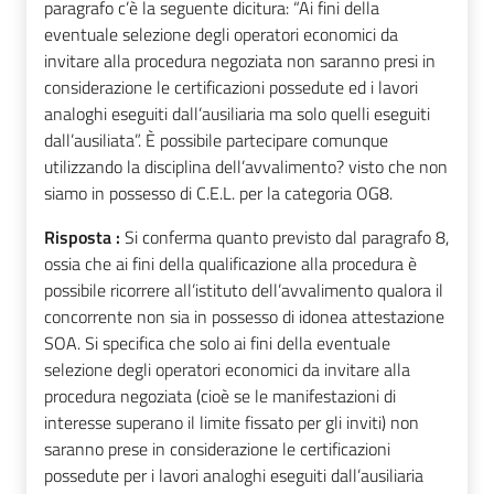
paragrafo c’è la seguente dicitura: “Ai fini della
eventuale selezione degli operatori economici da
invitare alla procedura negoziata non saranno presi in
considerazione le certificazioni possedute ed i lavori
analoghi eseguiti dall’ausiliaria ma solo quelli eseguiti
dall’ausiliata”. È possibile partecipare comunque
utilizzando la disciplina dell’avvalimento? visto che non
siamo in possesso di C.E.L. per la categoria OG8.
Risposta :
Si conferma quanto previsto dal paragrafo 8,
ossia che ai fini della qualificazione alla procedura è
possibile ricorrere all’istituto dell’avvalimento qualora il
concorrente non sia in possesso di idonea attestazione
SOA. Si specifica che solo ai fini della eventuale
selezione degli operatori economici da invitare alla
procedura negoziata (cioè se le manifestazioni di
interesse superano il limite fissato per gli inviti) non
saranno prese in considerazione le certificazioni
possedute per i lavori analoghi eseguiti dall’ausiliaria