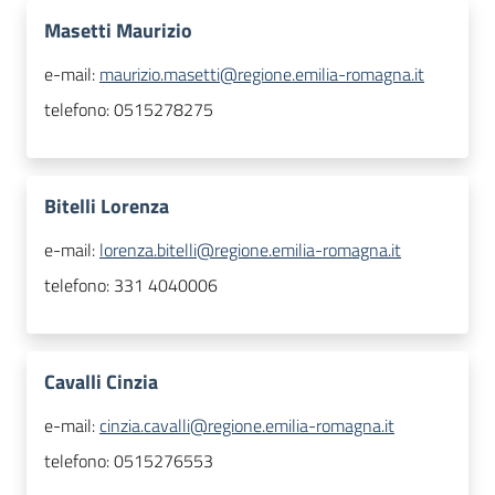
Masetti Maurizio
e-mail:
maurizio.masetti@regione.emilia-romagna.it
telefono:
0515278275
Bitelli Lorenza
e-mail:
lorenza.bitelli@regione.emilia-romagna.it
telefono:
331 4040006
Cavalli Cinzia
e-mail:
cinzia.cavalli@regione.emilia-romagna.it
telefono:
0515276553