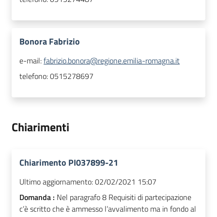
Bonora Fabrizio
e-mail:
fabrizio.bonora@regione.emilia-romagna.it
telefono:
0515278697
Chiarimenti
Chiarimento PI037899-21
Ultimo aggiornamento:
02/02/2021 15:07
Domanda :
Nel paragrafo 8 Requisiti di partecipazione
c’è scritto che è ammesso l’avvalimento ma in fondo al