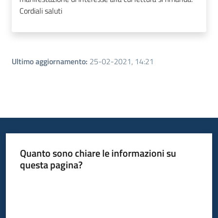
Cordiali saluti
Ultimo aggiornamento
:
25-02-2021, 14:21
Quanto sono chiare le informazioni su
questa pagina?
Valuta da 1 a 5 stelle