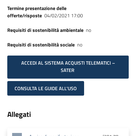
Termine presentazione delle
offerte/risposte
04/02/2021 17:00
Requisiti di sostenibilità ambientale
no
Requisiti di sostenibilità sociale
no
ACCEDI AL SISTEMA ACQUISTI TELEMATICI –
SATER
CONSULTA LE GUIDE ALL'USO
Allegati