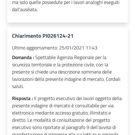
ma solo quelle possedute per i lavori analoghi eseguiti
dall’ausiliata.
Chiarimento PI026124-21
Ultimo aggiornamento:
25/01/2021 11:43
Domanda :
Spettabile Agenzia Regionale per la
sicurezza territoriale e la protezione civile, con la
presente si chiede una descrizione sommaria delle
lavorazioni della presente indagine di mercato. Cordiali
saluti.
Risposta :
Il progetto esecutivo dei lavori oggetto della
presente indagine di mercato è consultabile per via
elettronica mediante accesso gratuito, illimitato e
diretto. Le modalità di consultazione del progetto
esecutivo sono riportate al paragrafo 9 dell'avviso di
manifestazione di interesse alla cui lettura si rimanda.