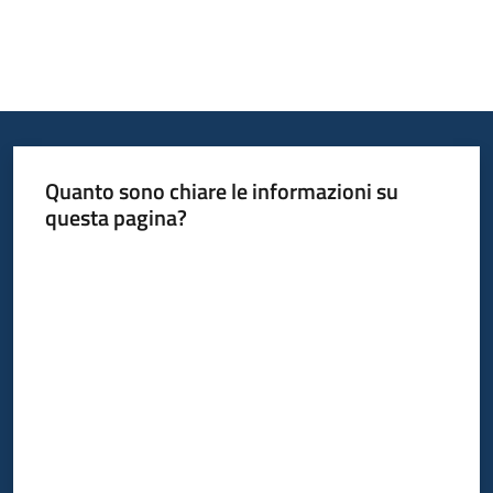
Quanto sono chiare le informazioni su
questa pagina?
Valuta da 1 a 5 stelle