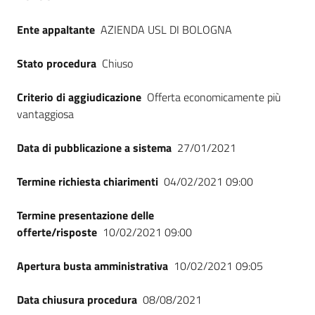
Ente appaltante
AZIENDA USL DI BOLOGNA
Stato procedura
Chiuso
Criterio di aggiudicazione
Offerta economicamente più
vantaggiosa
Data di pubblicazione a sistema
27/01/2021
Termine richiesta chiarimenti
04/02/2021 09:00
Termine presentazione delle
offerte/risposte
10/02/2021 09:00
Apertura busta amministrativa
10/02/2021 09:05
Data chiusura procedura
08/08/2021