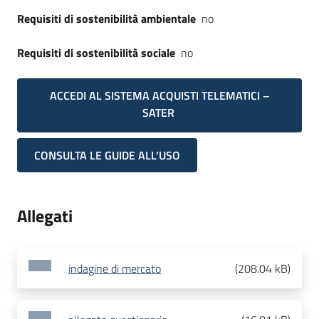
Requisiti di sostenibilità ambientale
no
Requisiti di sostenibilità sociale
no
ACCEDI AL SISTEMA ACQUISTI TELEMATICI –
SATER
CONSULTA LE GUIDE ALL'USO
Allegati
indagine di mercato
(
208.04 kB
)