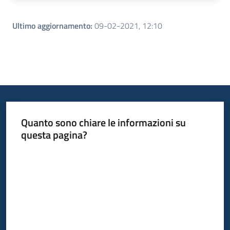
Ultimo aggiornamento
:
09-02-2021, 12:10
Quanto sono chiare le informazioni su
questa pagina?
Valuta da 1 a 5 stelle