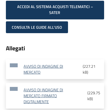
ACCEDI AL SISTEMA ACQUISTI TELEMATICI –
SATER
CONSULTA LE GUIDE ALL'USO
Allegati
AVVISO DI INDAGINE DI
(
227.21
MERCATO
kB
)
AVVISO DI INDAGINE DI
(
229.75
MERCATO FIRMATO
kB
)
DIGITALMENTE