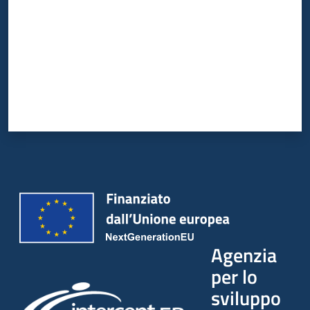
Agenzia
per lo
sviluppo