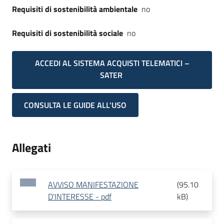
Requisiti di sostenibilità ambientale
no
Requisiti di sostenibilità sociale
no
ACCEDI AL SISTEMA ACQUISTI TELEMATICI –
SATER
CONSULTA LE GUIDE ALL'USO
Allegati
AVVISO MANIFESTAZIONE
(
95.10
D'INTERESSE - pdf
kB
)