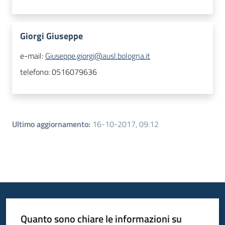
Giorgi Giuseppe
e-mail:
Giuseppe.giorgi@ausl.bologna.it
telefono:
0516079636
Ultimo aggiornamento
:
16-10-2017, 09:12
Quanto sono chiare le informazioni su