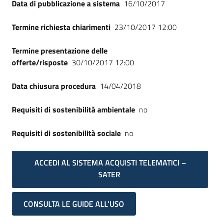
Data di pubblicazione a sistema
16/10/2017
Seguici
su
Termine richiesta chiarimenti
23/10/2017 12:00
Termine presentazione delle
offerte/risposte
30/10/2017 12:00
Data chiusura procedura
14/04/2018
Requisiti di sostenibilità ambientale
no
Requisiti di sostenibilità sociale
no
ACCEDI AL SISTEMA ACQUISTI TELEMATICI –
SATER
CONSULTA LE GUIDE ALL'USO