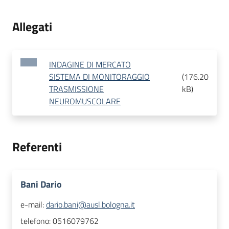
Allegati
INDAGINE DI MERCATO
SISTEMA DI MONITORAGGIO
(
176.20
TRASMISSIONE
kB
)
NEUROMUSCOLARE
Referenti
Bani Dario
e-mail:
dario.bani@ausl.bologna.it
telefono:
0516079762