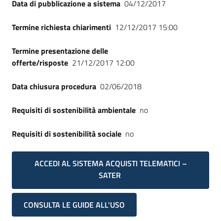
Data di pubblicazione a sistema
04/12/2017
Seguici
su
Termine richiesta chiarimenti
12/12/2017 15:00
Termine presentazione delle
offerte/risposte
21/12/2017 12:00
Data chiusura procedura
02/06/2018
Requisiti di sostenibilità ambientale
no
Requisiti di sostenibilità sociale
no
ACCEDI AL SISTEMA ACQUISTI TELEMATICI –
SATER
CONSULTA LE GUIDE ALL'USO