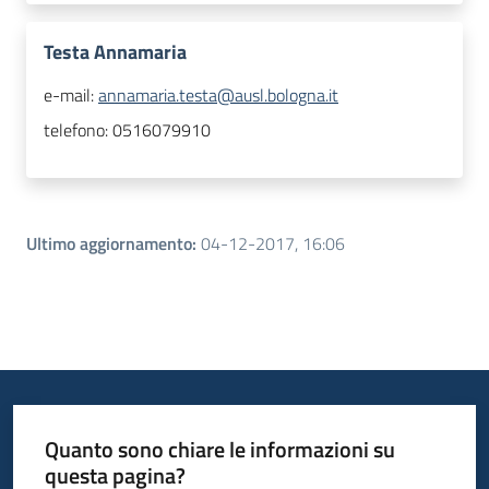
Testa Annamaria
e-mail:
annamaria.testa@ausl.bologna.it
telefono:
0516079910
Ultimo aggiornamento
:
04-12-2017, 16:06
Quanto sono chiare le informazioni su
questa pagina?