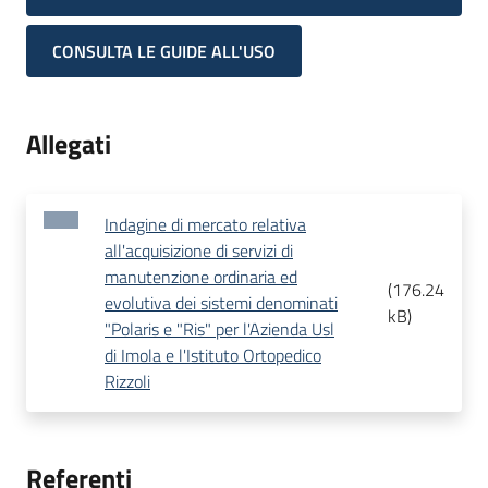
CONSULTA LE GUIDE ALL'USO
Allegati
Indagine di mercato relativa
all'acquisizione di servizi di
manutenzione ordinaria ed
(
176.24
evolutiva dei sistemi denominati
kB
)
"Polaris e "Ris" per l'Azienda Usl
di Imola e l'Istituto Ortopedico
Rizzoli
Referenti