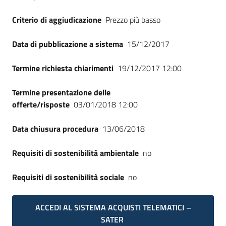
Criterio di aggiudicazione
Prezzo più basso
Data di pubblicazione a sistema
15/12/2017
Termine richiesta chiarimenti
19/12/2017 12:00
Termine presentazione delle
offerte/risposte
03/01/2018 12:00
Data chiusura procedura
13/06/2018
Requisiti di sostenibilità ambientale
no
Requisiti di sostenibilità sociale
no
ACCEDI AL SISTEMA ACQUISTI TELEMATICI –
SATER