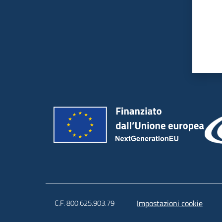
C.F. 800.625.903.79
Impostazioni cookie