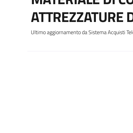
ATTREZZATURE D
Ultimo aggiornamento da Sistema Acquisti Tel