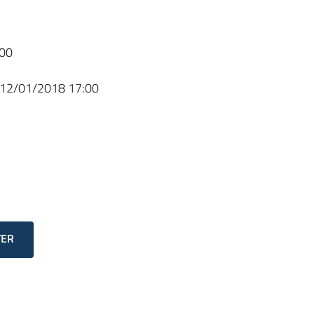
00
12/01/2018 17:00
TER