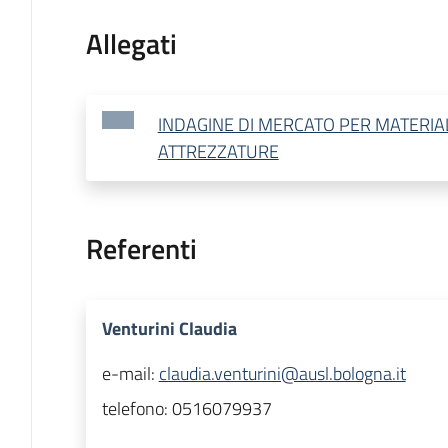
Allegati
INDAGINE DI MERCATO PER MATERIA
ATTREZZATURE
Referenti
Venturini Claudia
e-mail:
claudia.venturini@ausl.bologna.it
telefono:
0516079937