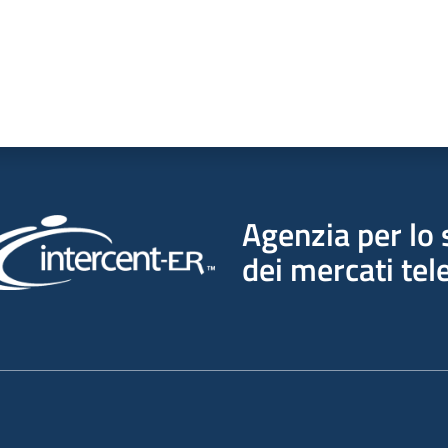
Agenzia per lo 
dei mercati tel