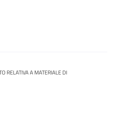
O RELATIVA A MATERIALE DI