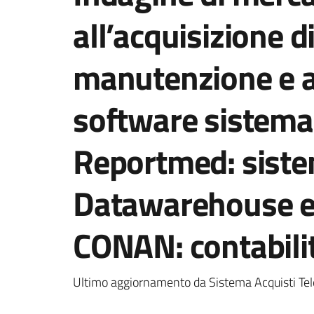
all’acquisizione di
manutenzione e a
software sistema 
Reportmed: sistem
Datawarehouse e 
CONAN: contabilit
Ultimo aggiornamento da Sistema Acquisti Tel