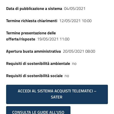
Data di pubblicazione a sistema
04/05/2021
Termine richiesta chiarimenti
12/05/2021 10:00
Termine presentazione delle
offerte/risposte
19/05/2021 11:00
Apertura busta amministrativa
20/05/2021 08:00
Requisiti di sostenibilità ambientale
no
Requisiti di sostenibilità sociale
no
ACCEDI AL SISTEMA ACQUISTI TELEMATICI –
SATER
CONSULTA LE GUIDE ALL'USO