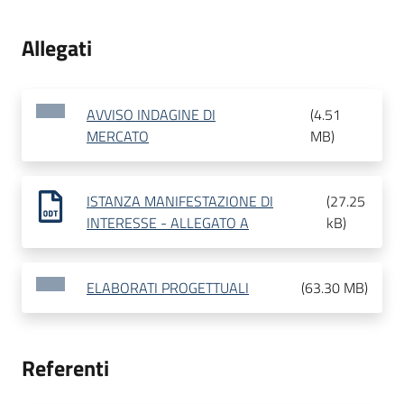
Allegati
AVVISO INDAGINE DI
(
4.51
MERCATO
MB
)
ISTANZA MANIFESTAZIONE DI
(
27.25
INTERESSE - ALLEGATO A
kB
)
ELABORATI PROGETTUALI
(
63.30 MB
)
Referenti