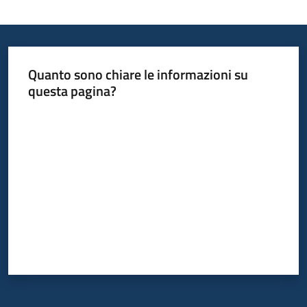
Quanto sono chiare le informazioni su
questa pagina?
Valuta da 1 a 5 stelle