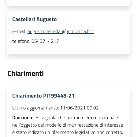
Castellari Augusto
e-mail:
augusto.castellari@provincia.fc.it
telefono:
0543714217
Chiarimenti
Chiarimento PI199448-21
Ultimo aggiornamento:
11/06/2021 09:02
Domanda :
Si segnala che per mero errore materiale
nell'oggetto del modello di manifestazione di interesse
è stato indicato un riferimento legislativo non corretto.