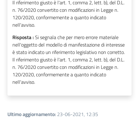
Il riferimento giusto è l'art. 1, comma 2, lett. b), del D.L.
n. 76/2020 convertito con modificazioni in Legge n.
120/2020, conformemente a quanto indicato
nell'avviso.
Risposta :
Si segnala che per mero errore materiale
nell'oggetto del modello di manifestazione di interesse
è stato indicato un riferimento legislativo non corretto.
Il riferimento giusto è l'art. 1, comma 2, lett. b), del D.L.
n. 76/2020 convertito con modificazioni in Legge n.
120/2020, conformemente a quanto indicato
nell'avviso.
Ultimo aggiornamento
:
23-06-2021, 12:35