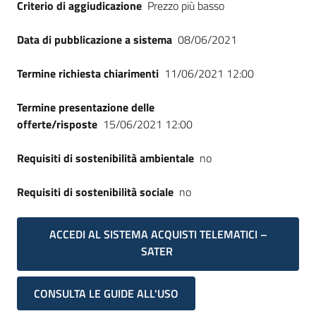
Criterio di aggiudicazione
Prezzo più basso
Data di pubblicazione a sistema
08/06/2021
Termine richiesta chiarimenti
11/06/2021 12:00
Termine presentazione delle
offerte/risposte
15/06/2021 12:00
Requisiti di sostenibilità ambientale
no
Requisiti di sostenibilità sociale
no
ACCEDI AL SISTEMA ACQUISTI TELEMATICI –
SATER
CONSULTA LE GUIDE ALL'USO