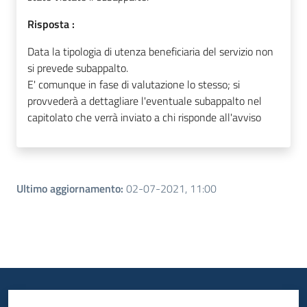
Risposta :
Data la tipologia di utenza beneficiaria del servizio non
si prevede subappalto.
E' comunque in fase di valutazione lo stesso; si
provvederà a dettagliare l'eventuale subappalto nel
capitolato che verrà inviato a chi risponde all'avviso
Ultimo aggiornamento
:
02-07-2021, 11:00