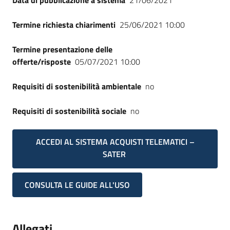
Data di pubblicazione a sistema
21/06/2021
Termine richiesta chiarimenti
25/06/2021 10:00
Termine presentazione delle
offerte/risposte
05/07/2021 10:00
Requisiti di sostenibilità ambientale
no
Requisiti di sostenibilità sociale
no
ACCEDI AL SISTEMA ACQUISTI TELEMATICI –
SATER
CONSULTA LE GUIDE ALL'USO
Allegati