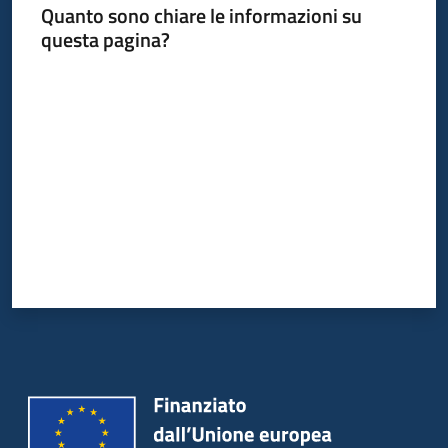
Quanto sono chiare le informazioni su
questa pagina?
Valuta da 1 a 5 stelle