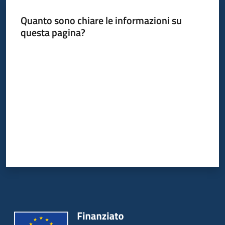
Quanto sono chiare le informazioni su
questa pagina?
Valuta da 1 a 5 stelle