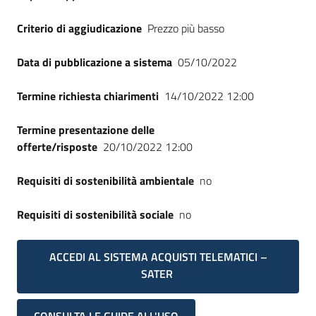
Criterio di aggiudicazione
Prezzo più basso
Data di pubblicazione a sistema
05/10/2022
Termine richiesta chiarimenti
14/10/2022 12:00
Termine presentazione delle
offerte/risposte
20/10/2022 12:00
Requisiti di sostenibilità ambientale
no
Requisiti di sostenibilità sociale
no
ACCEDI AL SISTEMA ACQUISTI TELEMATICI –
SATER