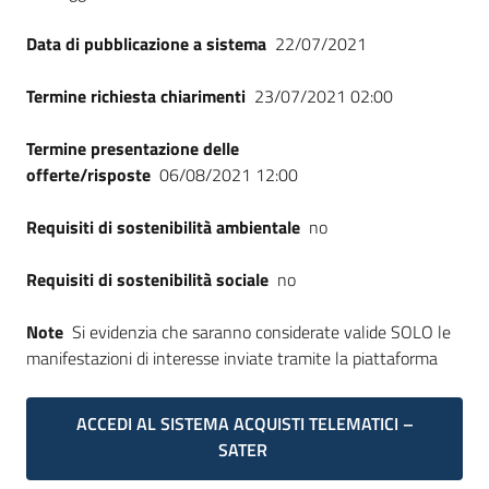
Data di pubblicazione a sistema
22/07/2021
Termine richiesta chiarimenti
23/07/2021 02:00
Termine presentazione delle
offerte/risposte
06/08/2021 12:00
Requisiti di sostenibilità ambientale
no
Requisiti di sostenibilità sociale
no
Note
Si evidenzia che saranno considerate valide SOLO le
manifestazioni di interesse inviate tramite la piattaforma
ACCEDI AL SISTEMA ACQUISTI TELEMATICI –
SATER