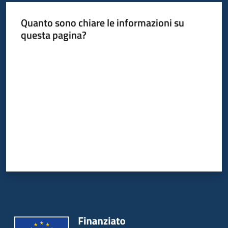
Quanto sono chiare le informazioni su
questa pagina?
Valuta da 1 a 5 stelle