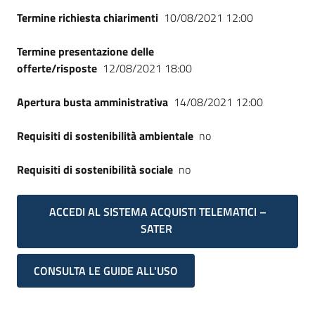
Seguici
Termine richiesta chiarimenti
10/08/2021 12:00
su
Termine presentazione delle
offerte/risposte
12/08/2021 18:00
Apertura busta amministrativa
14/08/2021 12:00
Requisiti di sostenibilità ambientale
no
Requisiti di sostenibilità sociale
no
ACCEDI AL SISTEMA ACQUISTI TELEMATICI –
SATER
CONSULTA LE GUIDE ALL'USO