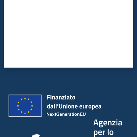
Agenzia
per lo