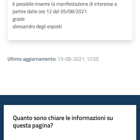
è possibile inserire la manifestazione di interesse a
partire dalle ore 12 del 05/08/2021.
grazie
alessandro degli esposti
Ultimo aggiornamento
:
13-08-2021, 12:55
Quanto sono chiare le informazioni su
questa pagina?
Valuta da 1 a 5 stelle