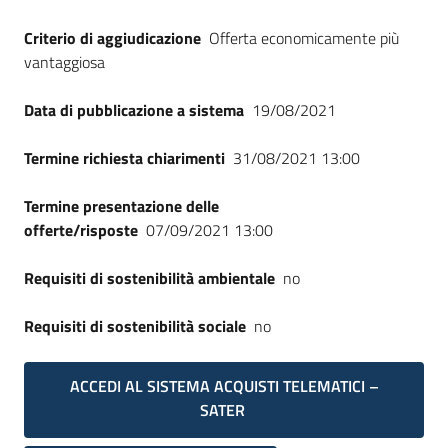
Criterio di aggiudicazione
Offerta economicamente più
vantaggiosa
Data di pubblicazione a sistema
19/08/2021
Termine richiesta chiarimenti
31/08/2021 13:00
Termine presentazione delle
offerte/risposte
07/09/2021 13:00
Requisiti di sostenibilità ambientale
no
Requisiti di sostenibilità sociale
no
ACCEDI AL SISTEMA ACQUISTI TELEMATICI –
SATER