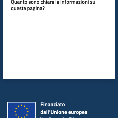
Quanto sono chiare le informazioni su
questa pagina?
Valuta da 1 a 5 stelle