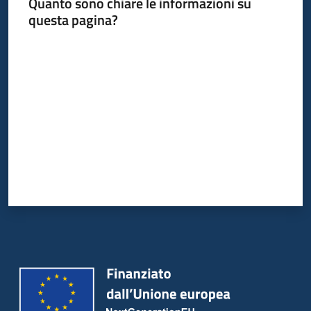
Quanto sono chiare le informazioni su
questa pagina?
Valuta da 1 a 5 stelle