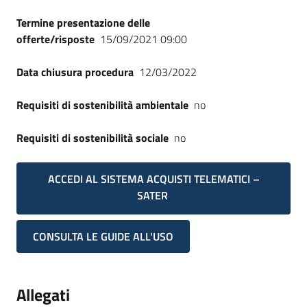
Termine presentazione delle
offerte/risposte
15/09/2021 09:00
Data chiusura procedura
12/03/2022
Requisiti di sostenibilità ambientale
no
Requisiti di sostenibilità sociale
no
ACCEDI AL SISTEMA ACQUISTI TELEMATICI –
SATER
CONSULTA LE GUIDE ALL'USO
Allegati