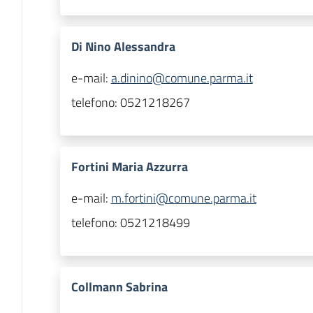
Di Nino Alessandra
e-mail:
a.dinino@comune.parma.it
telefono:
0521218267
Fortini Maria Azzurra
e-mail:
m.fortini@comune.parma.it
telefono:
0521218499
Collmann Sabrina