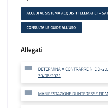
ACCEDI AL SISTEMA ACQUISTI TELEMATICI – SA
CONSULTA LE GUIDE ALL'USO
Allegati
DETERMINA A CONTRARRE N. DD-20
30/08/2021
MANIFESTAZIONE DI INTERESSE FIR