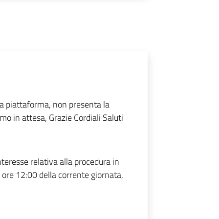
a piattaforma, non presenta la
mo in attesa, Grazie Cordiali Saluti
teresse relativa alla procedura in
 ore 12:00 della corrente giornata,