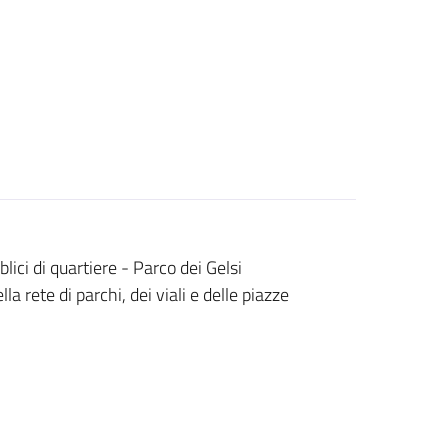
lici di quartiere - Parco dei Gelsi
la rete di parchi, dei viali e delle piazze