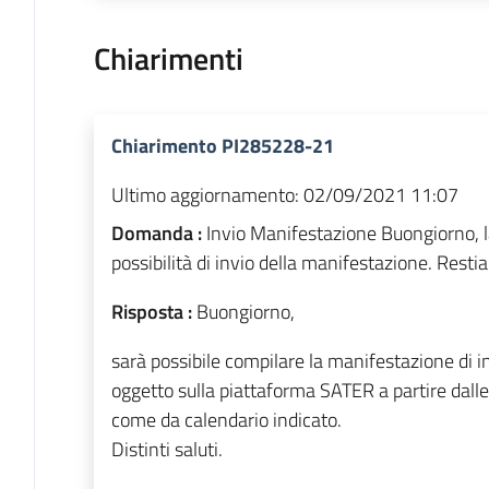
Chiarimenti
Chiarimento PI285228-21
Ultimo aggiornamento:
02/09/2021 11:07
Domanda :
Invio Manifestazione Buongiorno, l
possibilità di invio della manifestazione. Restia
Risposta :
Buongiorno,
sarà possibile compilare la manifestazione di in
oggetto sulla piattaforma SATER a partire dalle
come da calendario indicato.
Distinti saluti.