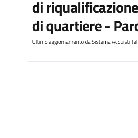
di riqualificazion
di quartiere - Par
Ultimo aggiornamento da Sistema Acquisti Tel