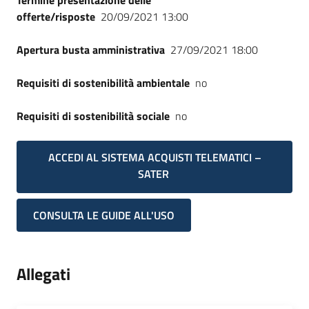
Termine presentazione delle
offerte/risposte
20/09/2021 13:00
Apertura busta amministrativa
27/09/2021 18:00
Requisiti di sostenibilità ambientale
no
Requisiti di sostenibilità sociale
no
ACCEDI AL SISTEMA ACQUISTI TELEMATICI –
SATER
CONSULTA LE GUIDE ALL'USO
Allegati