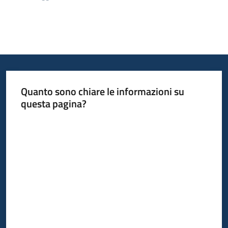
Quanto sono chiare le informazioni su
questa pagina?
Valuta da 1 a 5 stelle