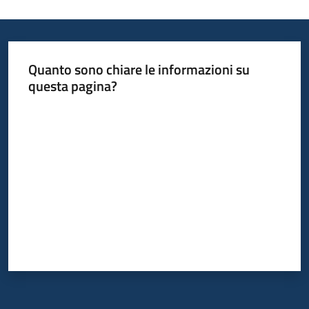
Quanto sono chiare le informazioni su
questa pagina?
Valuta da 1 a 5 stelle