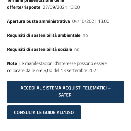
Termine presentazione delle
offerte/risposte
27/09/2021 13:00
Apertura busta amministrativa
04/10/2021 13:00
Requisiti di sostenibilità ambientale
no
Requisiti di sostenibilità sociale
no
Note
Le manifestazioni d'interesse possono essere
collocate dalle ore 8,00 del 13 settembre 2021
ACCEDI AL SISTEMA ACQUISTI TELEMATICI –
SATER
CONSULTA LE GUIDE ALL'USO