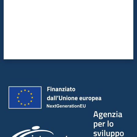
Agenzia
per lo
sviluppo