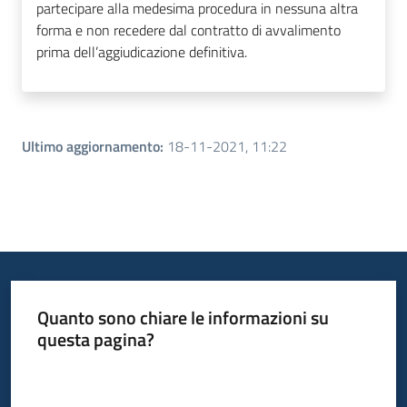
partecipare alla medesima procedura in nessuna altra
forma e non recedere dal contratto di avvalimento
prima dell’aggiudicazione definitiva.
Ultimo aggiornamento
:
18-11-2021, 11:22
Quanto sono chiare le informazioni su
questa pagina?
Valuta da 1 a 5 stelle