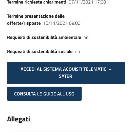
Termine richiesta chiarimenti
07/11/2021 17:00
Termine presentazione delle
offerte/risposte
15/11/2021 09:00
Requisiti di sostenibilità ambientale
no
Requisiti di sostenibilità sociale
no
ACCEDI AL SISTEMA ACQUISTI TELEMATICI –
SATER
CONSULTA LE GUIDE ALL'USO
Allegati