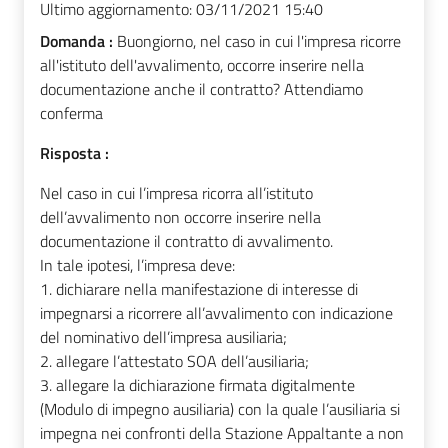
Ultimo aggiornamento:
03/11/2021 15:40
Domanda :
Buongiorno, nel caso in cui l'impresa ricorre
all'istituto dell'avvalimento, occorre inserire nella
documentazione anche il contratto? Attendiamo
conferma
Risposta :
Nel caso in cui l’impresa ricorra all’istituto
dell’avvalimento non occorre inserire nella
documentazione il contratto di avvalimento.
In tale ipotesi, l’impresa deve:
1.
dichiarare nella manifestazione di interesse di
impegnarsi a ricorrere all’avvalimento con indicazione
del nominativo dell’impresa ausiliaria;
2.
allegare l’attestato SOA dell’ausiliaria;
3.
allegare la dichiarazione firmata digitalmente
(Modulo di impegno ausiliaria) con la quale l’ausiliaria si
impegna nei confronti della Stazione Appaltante a non