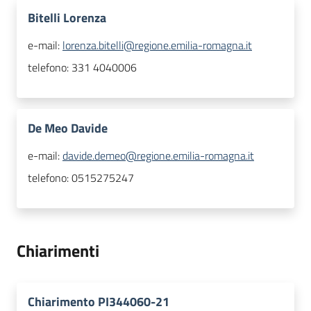
Bitelli Lorenza
e-mail:
lorenza.bitelli@regione.emilia-romagna.it
telefono:
331 4040006
De Meo Davide
e-mail:
davide.demeo@regione.emilia-romagna.it
telefono:
0515275247
Chiarimenti
Chiarimento PI344060-21