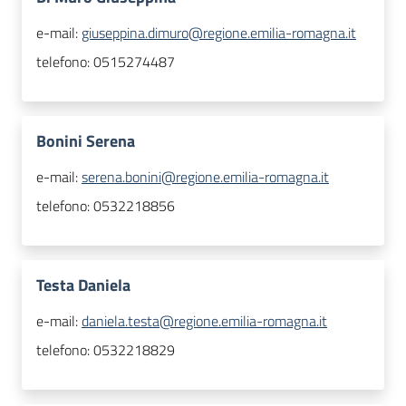
e-mail:
giuseppina.dimuro@regione.emilia-romagna.it
telefono:
0515274487
Bonini Serena
e-mail:
serena.bonini@regione.emilia-romagna.it
telefono:
0532218856
Testa Daniela
e-mail:
daniela.testa@regione.emilia-romagna.it
telefono:
0532218829