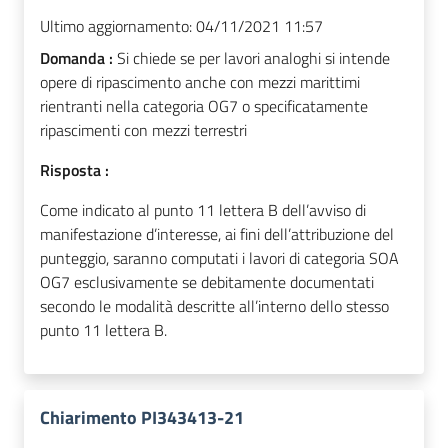
Ultimo aggiornamento:
04/11/2021 11:57
Domanda :
Si chiede se per lavori analoghi si intende
opere di ripascimento anche con mezzi marittimi
rientranti nella categoria OG7 o specificatamente
ripascimenti con mezzi terrestri
Risposta :
Come indicato al punto 11 lettera B dell’avviso di
manifestazione d’interesse, ai fini dell’attribuzione del
punteggio, saranno computati i lavori di categoria SOA
OG7 esclusivamente se debitamente documentati
secondo le modalità descritte all’interno dello stesso
punto 11 lettera B.
Chiarimento PI343413-21