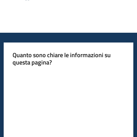
Quanto sono chiare le informazioni su
questa pagina?
Valuta da 1 a 5 stelle