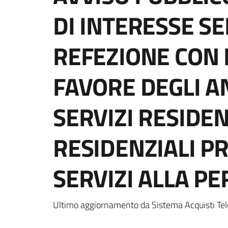
DI INTERESSE SE
REFEZIONE CON P
FAVORE DEGLI AN
SERVIZI RESIDEN
RESIDENZIALI P
SERVIZI ALLA P
Ultimo aggiornamento da Sistema Acquisti Tel