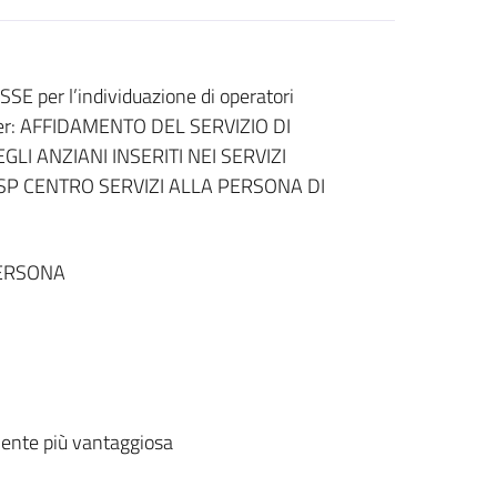
per l’individuazione di operatori
a per: AFFIDAMENTO DEL SERVIZIO DI
LI ANZIANI INSERITI NEI SERVIZI
ASP CENTRO SERVIZI ALLA PERSONA DI
PERSONA
ente più vantaggiosa