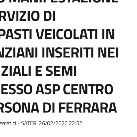
RVIZIO DI
ASTI VEICOLATI IN
ZIANI INSERITI NEI
ZIALI E SEMI
RESSO ASP CENTRO
ERSONA DI FERRARA
ematici - SATER:
26/02/2026 22:52