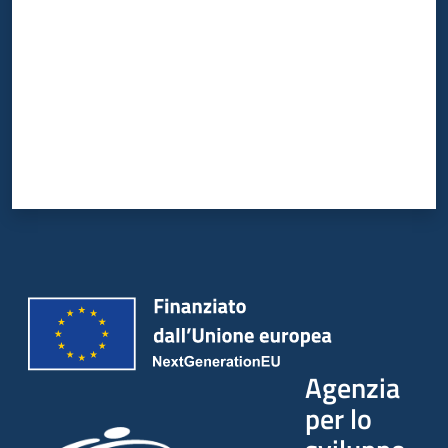
Agenzia
per lo