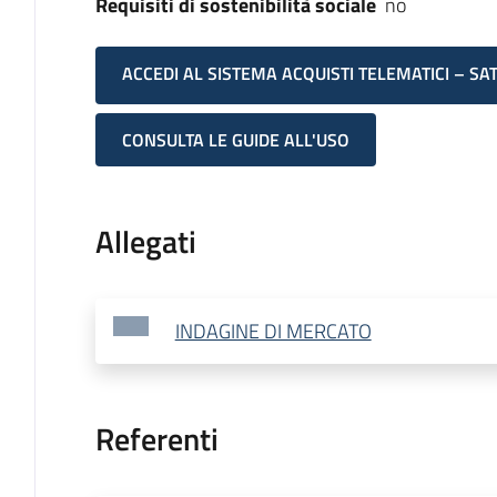
Requisiti di sostenibilità sociale
no
ACCEDI AL SISTEMA ACQUISTI TELEMATICI – SA
CONSULTA LE GUIDE ALL'USO
Allegati
INDAGINE DI MERCATO
Referenti