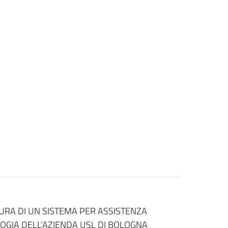
URA DI UN SISTEMA PER ASSISTENZA
OGIA DELL'AZIENDA USL DI BOLOGNA