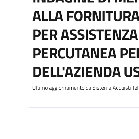
ALLA FORNITURA
PER ASSISTENZA
PERCUTANEA PER
DELL'AZIENDA U
Ultimo aggiornamento da Sistema Acquisti Tel