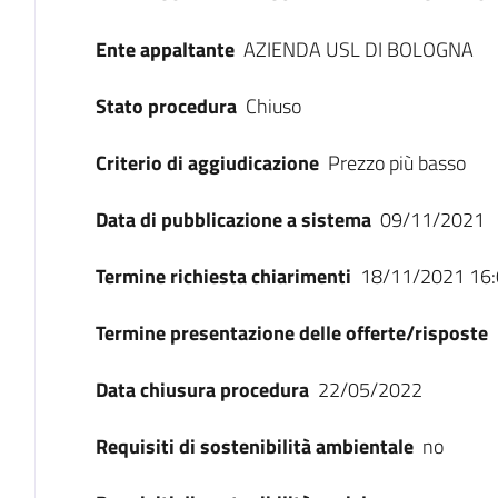
Ente appaltante
AZIENDA USL DI BOLOGNA
Stato procedura
Chiuso
Criterio di aggiudicazione
Prezzo più basso
Data di pubblicazione a sistema
09/11/2021
Termine richiesta chiarimenti
18/11/2021 16:
Termine presentazione delle offerte/risposte
Data chiusura procedura
22/05/2022
Requisiti di sostenibilità ambientale
no