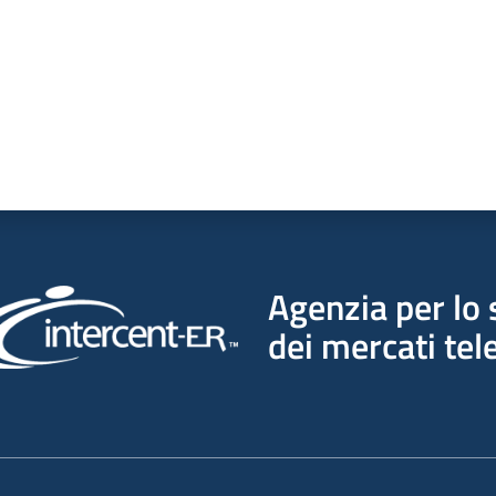
Agenzia per lo 
dei mercati tel