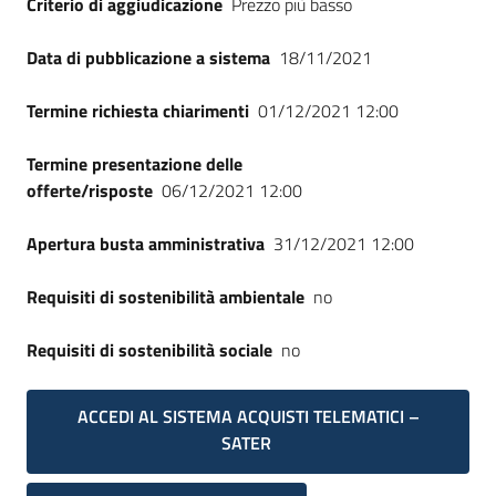
Criterio di aggiudicazione
Prezzo più basso
Seguici
su
Data di pubblicazione a sistema
18/11/2021
Termine richiesta chiarimenti
01/12/2021 12:00
Termine presentazione delle
offerte/risposte
06/12/2021 12:00
Apertura busta amministrativa
31/12/2021 12:00
Requisiti di sostenibilità ambientale
no
Requisiti di sostenibilità sociale
no
ACCEDI AL SISTEMA ACQUISTI TELEMATICI –
SATER