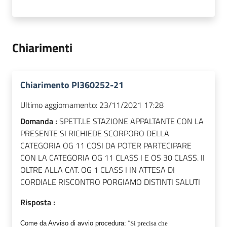
Chiarimenti
Chiarimento PI360252-21
Ultimo aggiornamento:
23/11/2021 17:28
Domanda :
SPETT.LE STAZIONE APPALTANTE CON LA
PRESENTE SI RICHIEDE SCORPORO DELLA
CATEGORIA OG 11 COSI DA POTER PARTECIPARE
CON LA CATEGORIA OG 11 CLASS I E OS 30 CLASS. II
OLTRE ALLA CAT. OG 1 CLASS I IN ATTESA DI
CORDIALE RISCONTRO PORGIAMO DISTINTI SALUTI
Risposta :
Come da Avviso di avvio procedura: “
Si precisa che