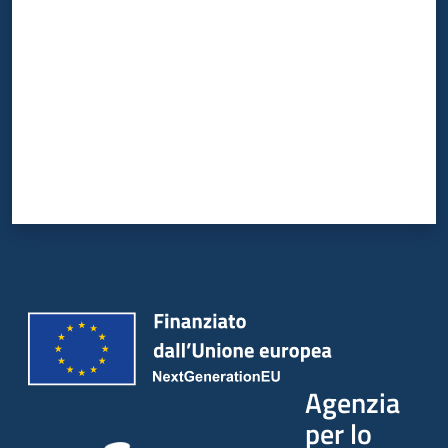
Agenzia
per lo