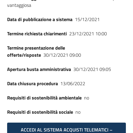
vantaggiosa
Data di pubblicazione a sistema
15/12/2021
Termine richiesta chiarimenti
23/12/2021 10:00
Termine presentazione delle
offerte/risposte
30/12/2021 09:00
Apertura busta amministrativa
30/12/2021 09:05
Data chiusura procedura
13/06/2022
Requisiti di sostenibilità ambientale
no
Requisiti di sostenibilità sociale
no
ACCEDI AL SISTEMA ACQUISTI TELEMATICI –