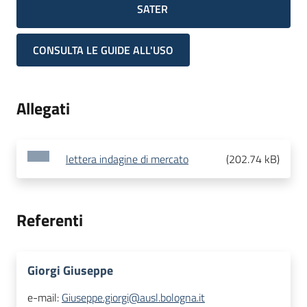
SATER
CONSULTA LE GUIDE ALL'USO
Allegati
lettera indagine di mercato
(
202.74 kB
)
Referenti
Giorgi Giuseppe
e-mail:
Giuseppe.giorgi@ausl.bologna.it