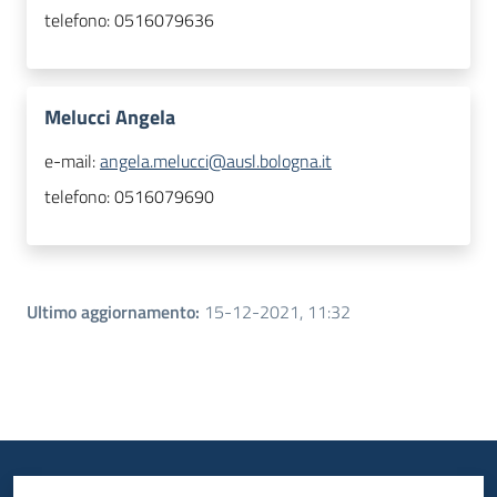
telefono:
0516079636
Melucci Angela
e-mail:
angela.melucci@ausl.bologna.it
telefono:
0516079690
Ultimo aggiornamento
:
15-12-2021, 11:32