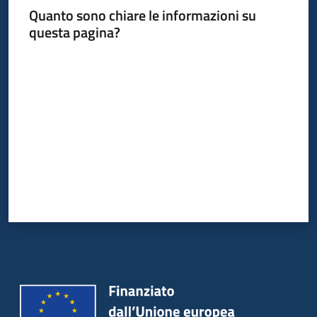
Quanto sono chiare le informazioni su
questa pagina?
Valuta da 1 a 5 stelle