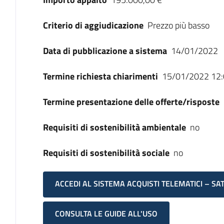
Criterio di aggiudicazione
Prezzo più basso
Data di pubblicazione a sistema
14/01/2022
Termine richiesta chiarimenti
15/01/2022 12:
Termine presentazione delle offerte/risposte
Requisiti di sostenibilità ambientale
no
Requisiti di sostenibilità sociale
no
ACCEDI AL SISTEMA ACQUISTI TELEMATICI – SA
CONSULTA LE GUIDE ALL'USO