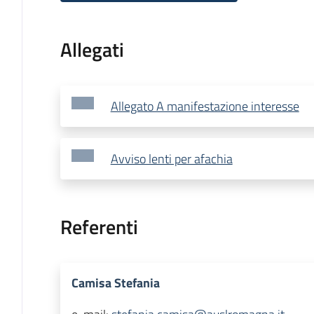
Allegati
Allegato A manifestazione interesse
Avviso lenti per afachia
Referenti
Camisa Stefania