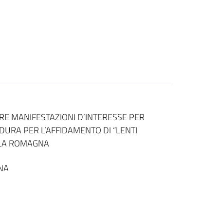
ARE MANIFESTAZIONI D’INTERESSE PER
DURA PER L’AFFIDAMENTO DI “LENTI
LLA ROMAGNA
NA