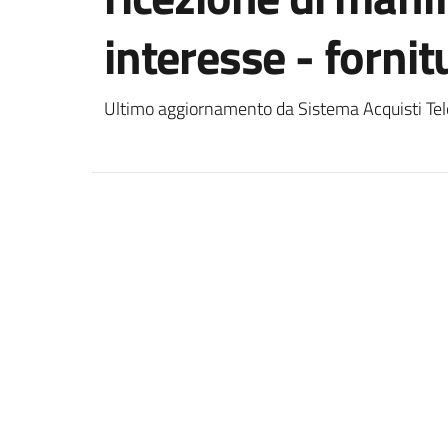
interesse - fornit
Ultimo aggiornamento da Sistema Acquisti Tel