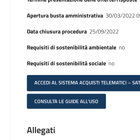
Apertura busta amministrativa
30/03/2022 0
Data chiusura procedura
25/09/2022
Requisiti di sostenibilità ambientale
no
Requisiti di sostenibilità sociale
no
ACCEDI AL SISTEMA ACQUISTI TELEMATICI – SA
CONSULTA LE GUIDE ALL'USO
Allegati