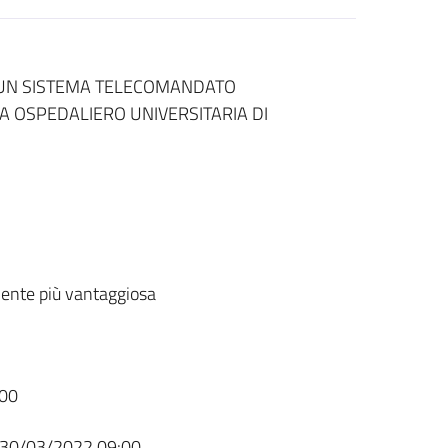
I UN SISTEMA TELECOMANDATO
A OSPEDALIERO UNIVERSITARIA DI
ente più vantaggiosa
00
30/03/2022 09:00