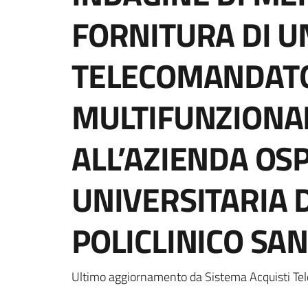
FORNITURA DI U
TELECOMANDAT
MULTIFUNZIONA
ALL’AZIENDA OS
UNIVERSITARIA 
POLICLINICO SA
Ultimo aggiornamento da Sistema Acquisti Tel