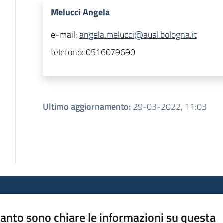
Melucci Angela
e-mail:
angela.melucci@ausl.bologna.it
telefono:
0516079690
Ultimo aggiornamento
:
29-03-2022, 11:03
anto sono chiare le informazioni su questa