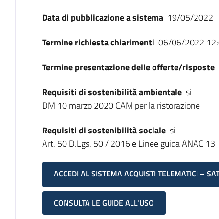
Data di pubblicazione a sistema
19/05/2022
Termine richiesta chiarimenti
06/06/2022 12:
Termine presentazione delle offerte/risposte
Requisiti di sostenibilità ambientale
si
DM 10 marzo 2020 CAM per la ristorazione
Requisiti di sostenibilità sociale
si
Art. 50 D.Lgs. 50 / 2016 e Linee guida ANAC 13
ACCEDI AL SISTEMA ACQUISTI TELEMATICI – SA
CONSULTA LE GUIDE ALL'USO