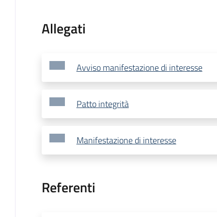
Allegati
Avviso manifestazione di interesse
Patto integrità
Manifestazione di interesse
Referenti