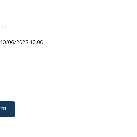
00
10/06/2022 12:00
TER