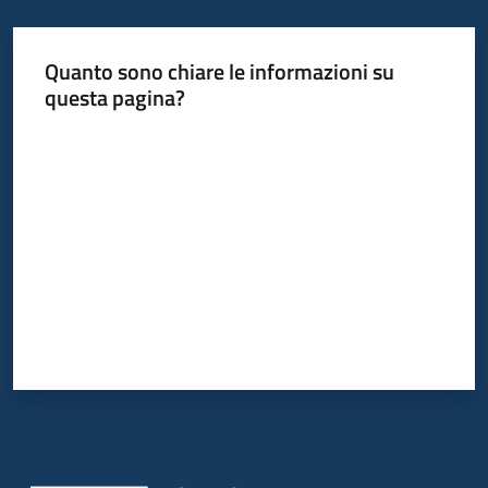
Quanto sono chiare le informazioni su
questa pagina?
Valuta da 1 a 5 stelle