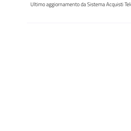
Ultimo aggiornamento da Sistema Acquisti Tel