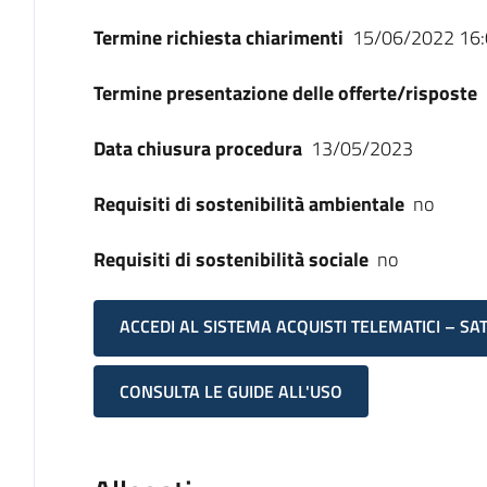
Termine richiesta chiarimenti
15/06/2022 16:
Termine presentazione delle offerte/risposte
Data chiusura procedura
13/05/2023
Requisiti di sostenibilità ambientale
no
Requisiti di sostenibilità sociale
no
ACCEDI AL SISTEMA ACQUISTI TELEMATICI – SA
CONSULTA LE GUIDE ALL'USO