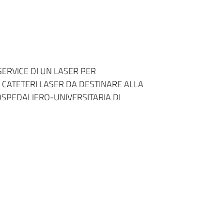
SERVICE DI UN LASER PER
I CATETERI LASER DA DESTINARE ALLA
 OSPEDALIERO-UNIVERSITARIA DI