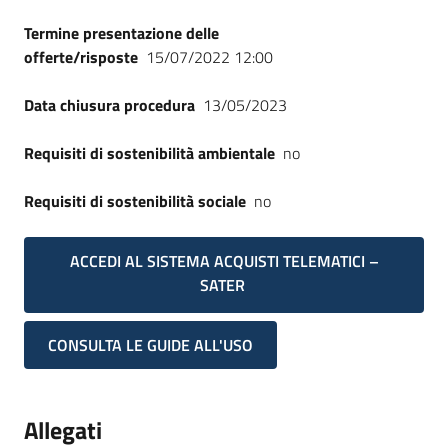
Termine presentazione delle
offerte/risposte
15/07/2022 12:00
Data chiusura procedura
13/05/2023
Requisiti di sostenibilità ambientale
no
Requisiti di sostenibilità sociale
no
ACCEDI AL SISTEMA ACQUISTI TELEMATICI –
SATER
CONSULTA LE GUIDE ALL'USO
Allegati