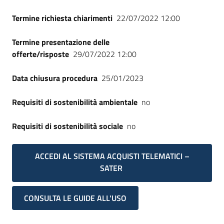
Termine richiesta chiarimenti
22/07/2022 12:00
Termine presentazione delle
offerte/risposte
29/07/2022 12:00
Data chiusura procedura
25/01/2023
Requisiti di sostenibilità ambientale
no
Requisiti di sostenibilità sociale
no
ACCEDI AL SISTEMA ACQUISTI TELEMATICI –
SATER
CONSULTA LE GUIDE ALL'USO