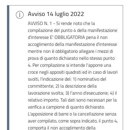
Seguici
su
Avviso
14 luglio 2022
AVVISO N. 1 - Si rende noto che la
compilazione del punto 4 della manifestazione
d'interesse E' OBBLIGATORIA pena il non
accoglimento della manifestazione d'interesse
mentre non è obbligatorio allegare i mezzi di
prova di quanto dichiarato nello stesso punto
4. Per compilazione si intende l'apporre una
croce negli appositi quadrati ed in caso di lavori
svolti, l'indicazione del: 1) nominativo del
committente; 2) la descrizione della
lavorazione svolta; 3) l'anno d'esecuzione; 4) il
relativo importo. Tali dati sono necessari per la
verifica a campione di quanto dichiarato.
L'apposizione di barre o la cancellazione senza
aver compilato, come sopra indicato, il punto 4,
comporta il non accoglimento della