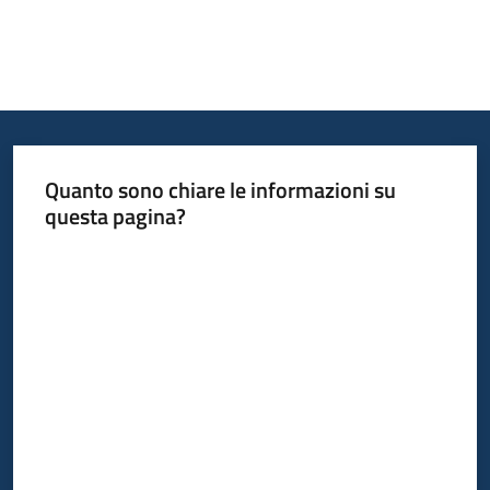
Quanto sono chiare le informazioni su
questa pagina?
Valuta da 1 a 5 stelle