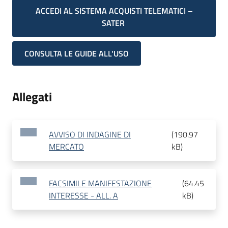
ACCEDI AL SISTEMA ACQUISTI TELEMATICI –
SATER
CONSULTA LE GUIDE ALL'USO
Allegati
AVVISO DI INDAGINE DI
(
190.97
MERCATO
kB
)
FACSIMILE MANIFESTAZIONE
(
64.45
INTERESSE - ALL. A
kB
)