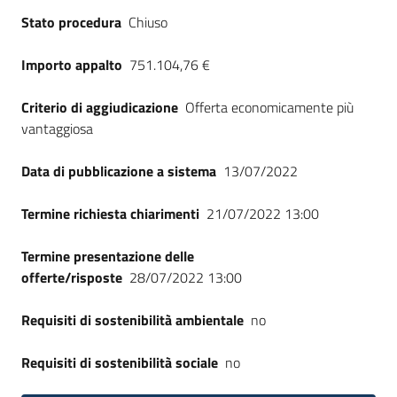
Stato procedura
Chiuso
Importo appalto
751.104,76 €
Criterio di aggiudicazione
Offerta economicamente più
vantaggiosa
Data di pubblicazione a sistema
13/07/2022
Termine richiesta chiarimenti
21/07/2022 13:00
Termine presentazione delle
offerte/risposte
28/07/2022 13:00
Requisiti di sostenibilità ambientale
no
Requisiti di sostenibilità sociale
no